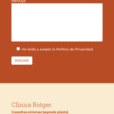
Mensaje
He leído y acepto la
Política de Privacidad
.
ENVIAR
Clínica Rotger
Consultas externas (segunda planta)