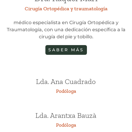
Cirugía Ortopédica y traumatología
médico especialista en Cirugía Ortopédica y
Traumatología, con una dedicación específica a la
cirugía del pie y tobillo.
SABER MÁS
Lda. Ana Cuadrado
Podóloga
Lda. Arantxa Bauzà
Podóloga