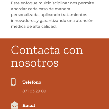
Este enfoque multidisciplinar nos permite
abordar cada caso de manera
personalizada, aplicando tratamientos
innovadores y garantizando una atención
médica de alta calidad.
Contacta con
nosotros

Teléfono
871 03 29 09

Email