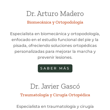
Dr. Arturo Madero
Biomecánica y Ortopodología
Especialista en biomecánica y ortopodología,
enfocado en el estudio funcional del pie y la
pisada, ofreciendo soluciones ortopédicas
personalizadas para mejorar la marcha y
prevenir lesiones.
SABER MÁS
Dr. Javier Gascó
Traumatología y Cirugía Ortopédica
Especialista en traumatología y cirugía