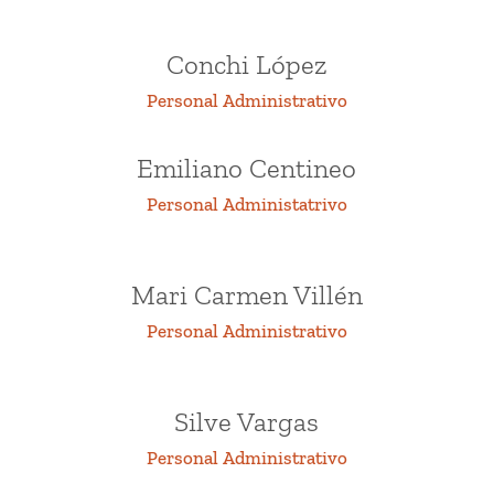
Conchi López
Personal Administrativo
Emiliano Centineo
Personal Administatrivo
Mari Carmen Villén
Personal Administrativo
Silve Vargas
Personal Administrativo