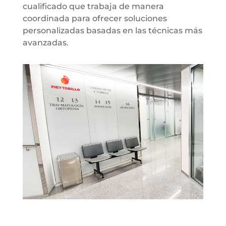
cualificado que trabaja de manera
coordinada para ofrecer soluciones
personalizadas basadas en las técnicas más
avanzadas.