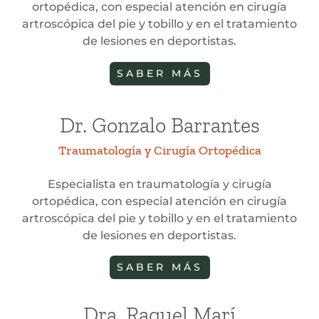
ortopédica, con especial atención en cirugía
artroscópica del pie y tobillo y en el tratamiento
de lesiones en deportistas.
SABER MÁS
Dr. Gonzalo Barrantes
Traumatología y Cirugía Ortopédica
Especialista en traumatología y cirugía
ortopédica, con especial atención en cirugía
artroscópica del pie y tobillo y en el tratamiento
de lesiones en deportistas.
SABER MÁS
Dra. Raquel Marí