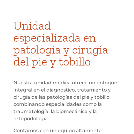
Unidad
especializada en
patología y cirugía
del pie y tobillo
Nuestra unidad médica ofrece un enfoque
integral en el diagnóstico, tratamiento y
cirugía de las patologías del pie y tobillo,
combinando especialidades como la
traumatología, la biomecánica y la
ortopodología.
Contamos con un equipo altamente