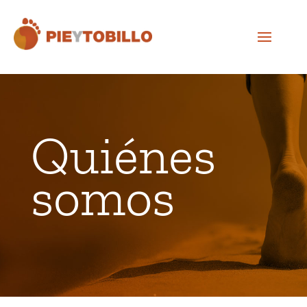
Quiénes
somos