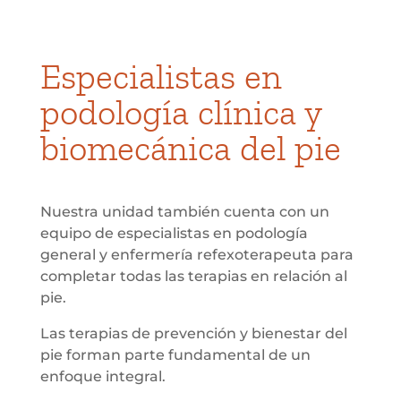
Especialistas en
podología clínica y
biomecánica del pie
Nuestra unidad también cuenta con un
equipo de especialistas en podología
general y enfermería refexoterapeuta para
completar todas las terapias en relación al
pie.
Las terapias de prevención y bienestar del
pie forman parte fundamental de un
enfoque integral.