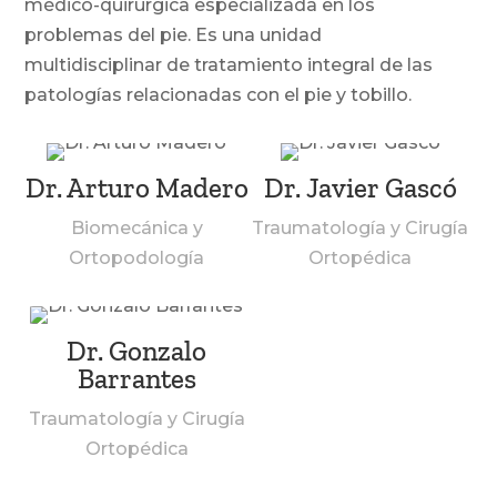
médico-quirúrgica especializada en los
problemas del pie. Es una unidad
multidisciplinar de tratamiento integral de las
patologías relacionadas con el pie y tobillo.
Dr. Arturo Madero
Dr. Javier Gascó
Biomecánica y
Traumatología y Cirugía
Ortopodología
Ortopédica
Dr. Gonzalo
Barrantes
Traumatología y Cirugía
Ortopédica