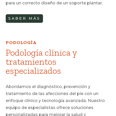
para un correcto diseño de un soporte plantar.
SABER MÁS
PODOLOGÍA
Podología clínica y
tratamientos
especializados
Abordamos el diagnóstico, prevención y
tratamiento de las afecciones del pie con un
enfoque clínico y tecnología avanzada. Nuestro
equipo de especialistas ofrece soluciones
personalizadas para mejorar la salud y