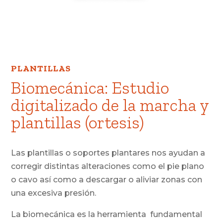
PLANTILLAS
Biomecánica: Estudio
digitalizado de la marcha y
plantillas (ortesis)
Las plantillas o soportes plantares nos ayudan a
corregir distintas alteraciones como el pie plano
o cavo así como a descargar o aliviar zonas con
una excesiva presión.
La
biomecánica es la herramienta fundamental