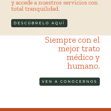
y accede a nuestros servicios con
total tranquilidad.
DESCÚBRELO AQUÍ
Siempre con el
mejor trato
médico y
humano.
VEN A CONOCERNOS