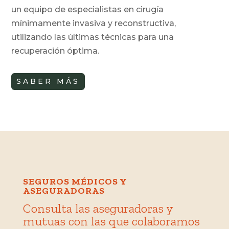
un equipo de especialistas en cirugía
mínimamente invasiva y reconstructiva,
utilizando las últimas técnicas para una
recuperación óptima.
SABER MÁS
SEGUROS MÉDICOS Y
ASEGURADORAS
Consulta las aseguradoras y
mutuas con las que colaboramos