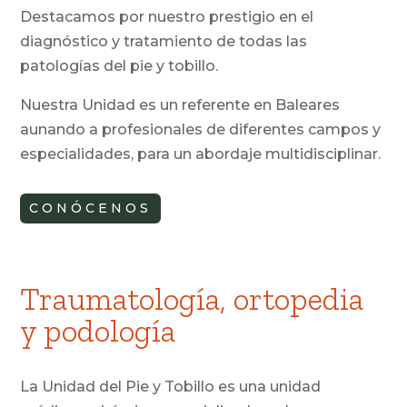
Destacamos por nuestro prestigio en el
diagnóstico y tratamiento de todas las
patologías del pie y tobillo.
Nuestra Unidad es un referente en Baleares
aunando a profesionales de diferentes campos y
especialidades, para un abordaje multidisciplinar.
CONÓCENOS
Traumatología, ortopedia
y podología
La Unidad del Pie y Tobillo es una unidad