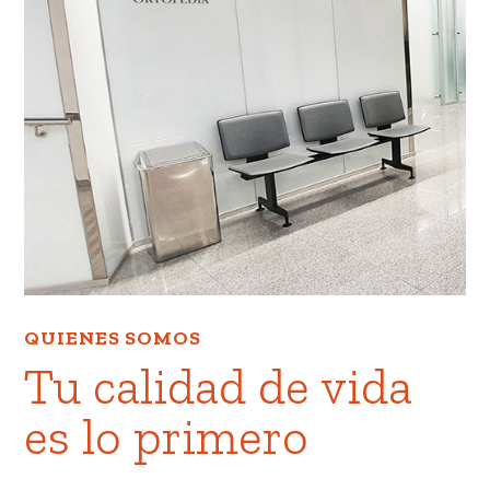
QUIENES SOMOS
Tu calidad de vida
es lo primero