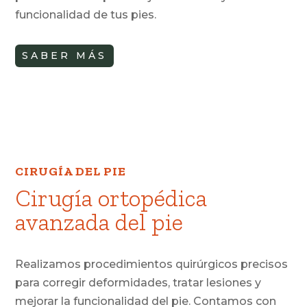
funcionalidad de tus pies.
SABER MÁS
CIRUGÍA DEL PIE
Cirugía ortopédica
avanzada del pie
Realizamos procedimientos quirúrgicos precisos
para corregir deformidades, tratar lesiones y
mejorar la funcionalidad del pie. Contamos con