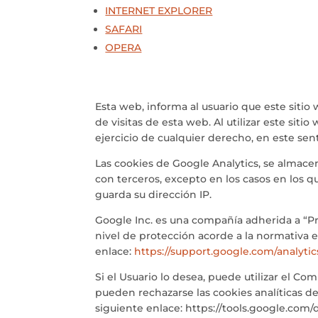
INTERNET EXPLORER
SAFARI
OPERA
Esta web, informa al usuario que este sitio
de visitas de esta web. Al utilizar este sit
ejercicio de cualquier derecho, en este s
Las cookies de Google Analytics, se almac
con terceros, excepto en los casos en los q
guarda su dirección IP.
Google Inc. es una compañía adherida a “Pr
nivel de protección acorde a la normativa e
enlace:
https://support.google.com/analyti
Si el Usuario lo desea, puede utilizar el C
pueden rechazarse las cookies analíticas d
siguiente enlace: https://tools.google.com