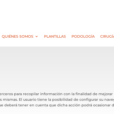
QUIÉNES SOMOS
PLANTILLAS
PODOLOGÍA
CIRUGÍ
terceros para recopilar información con la finalidad de mejorar
s mismas. El usuario tiene la posibilidad de configurar su nav
ue deberá tener en cuenta que dicha acción podrá ocasionar d