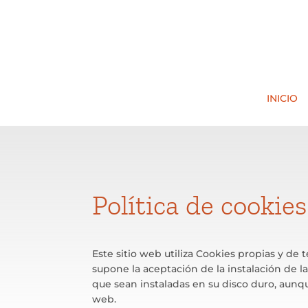
INICIO
Política de cookies
Este sitio web utiliza Cookies propias y de 
supone la aceptación de la instalación de la
que sean instaladas en su disco duro, aunq
web.