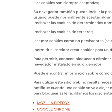
•Las cookies son siempre aceptadas;
Su navegador también puede incluir la posi
usuario puede normalmente aceptar alguna 
•rechazar las cookies de determinados dom
•rechazar las cookies de terceros;
•aceptar cookies como no persistentes (se 
•permitir al servidor crear cookies para un 
Para permitir, conocer, bloquear o eliminar
navegador instalado en su ordenador.
Puede encontrar información sobre cómo co
Para utilizar este sitio web no resulta nec
notifique cuando una cookie se va a alojar
para bloquearlas le facilitamos los siguien
MOZILLA FIREFOX
GOOGLE CHROME