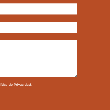
lítica de Privacidad
.