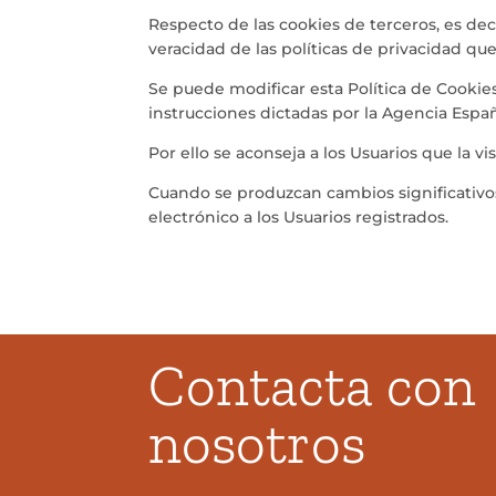
Respecto de las cookies de terceros, es de
veracidad de las políticas de privacidad qu
Se puede modificar esta Política de Cookies 
instrucciones dictadas por la Agencia Espa
Por ello se aconseja a los Usuarios que la v
Cuando se produzcan cambios significativos
electrónico a los Usuarios registrados.
Contacta con
nosotros